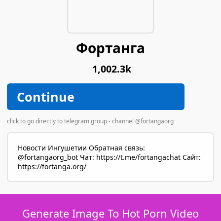
Фортанга
1,002.3k
Continue
click to go directly to telegram group - channel @fortangaorg
Новости Ингушетии Обратная связь:
@fortangaorg_bot Чат: https://t.me/fortangachat Сайт:
https://fortanga.org/
Generate Image To Hot Porn Video