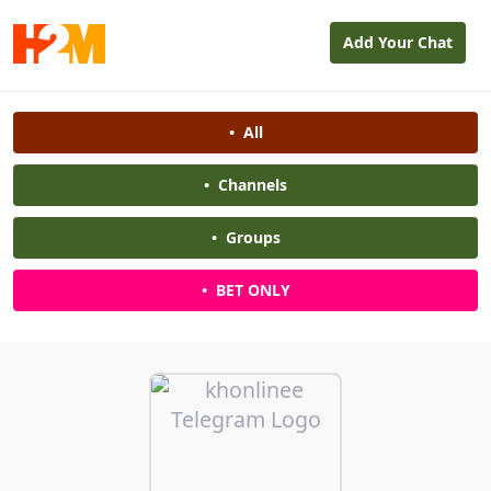
Add Your Chat
•
All
•
Channels
•
Groups
•
BET ONLY