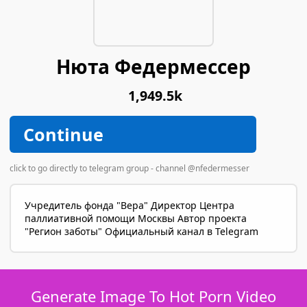
Нюта Федермессер
1,949.5k
Continue
click to go directly to telegram group - channel @nfedermesser
Учредитель фонда "Вера" Директор Центра
паллиативной помощи Москвы Автор проекта
"Регион заботы" Официальный канал в Telegram
Generate Image To Hot Porn Video