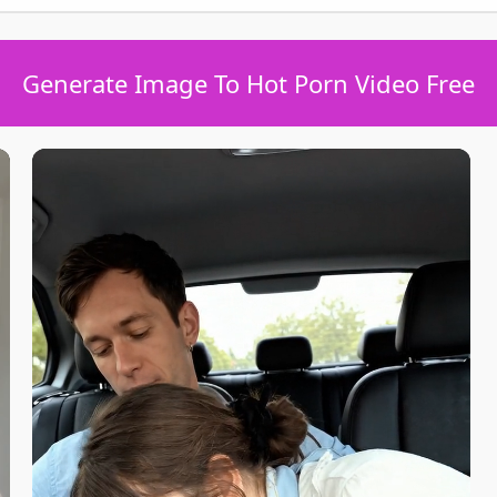
Generate Image To Hot Porn Video Free