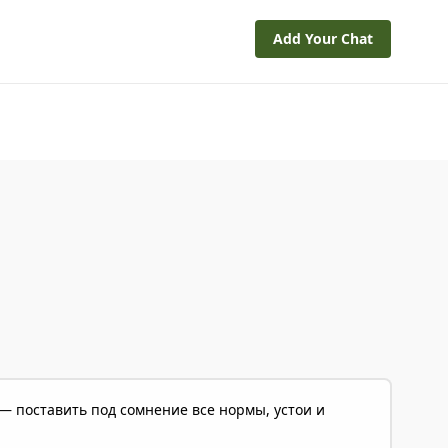
Add Your Chat
ь — поставить под сомнение все нормы, устои и