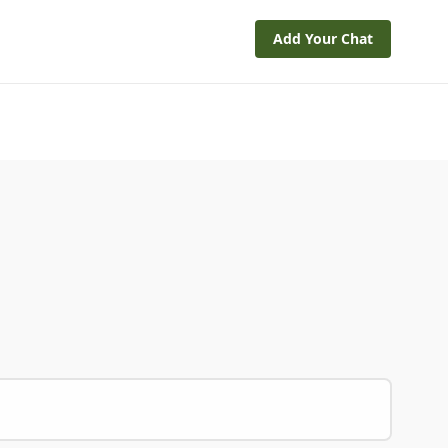
Add Your Chat