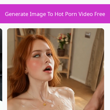
Generate Image To Hot Porn Video Free