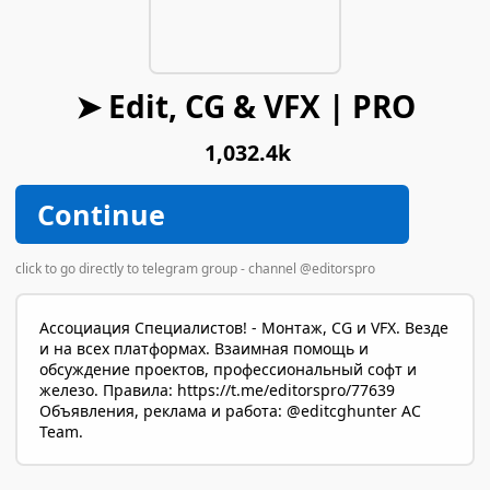
➤ Edit, CG & VFX | PRO
1,032.4k
Continue
click to go directly to telegram group - channel @editorspro
Ассоциация Специалистов! - Монтаж, CG и VFX. Везде
и на всех платформах. Взаимная помощь и
обсуждение проектов, профессиональный софт и
железо. Правила: https://t.me/editorspro/77639
Объявления, реклама и работа: @editcghunter AC
Team.